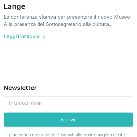
Lange
La conferenza stampa per presentare il nuovo Museo
Alla presenza del Sottosegretario alla cultura...
Leggi l'articolo
Newsletter
Iscriviti
Ti piacciono i nostri articoli? Iscriviti alle nostre migliori uscite.