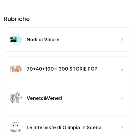
Rubriche
Nodi di Valore
70+40+190= 300 STORIE POP
Veneto&Veneti
Le interviste di Olimpia in Scena