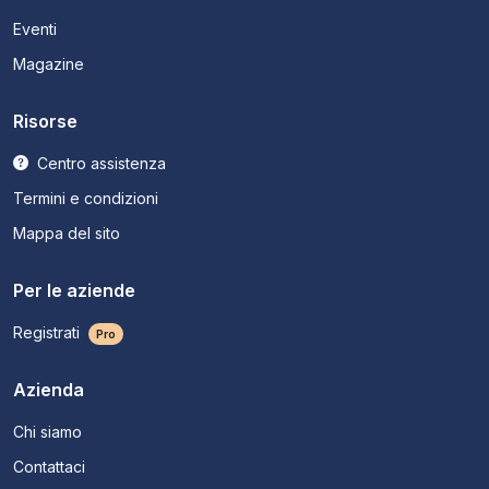
Eventi
Magazine
Risorse
Centro assistenza
Termini e condizioni
Mappa del sito
Per le aziende
Registrati
Pro
Azienda
Chi siamo
Contattaci