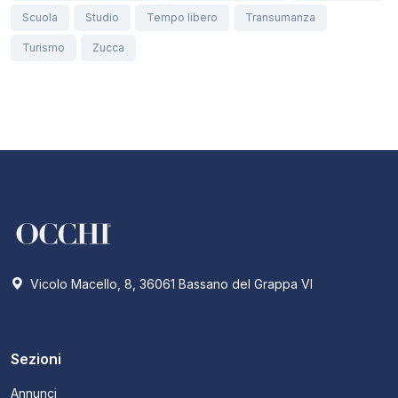
Scuola
Studio
Tempo libero
Transumanza
Turismo
Zucca
Vicolo Macello, 8, 36061 Bassano del Grappa VI
Sezioni
Annunci