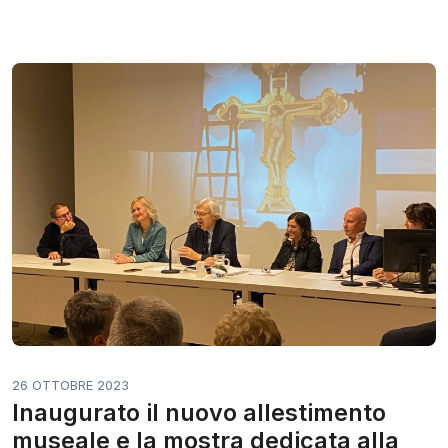
26 OTTOBRE 2023
Inaugurato il nuovo allestimento
museale e la mostra dedicata alla