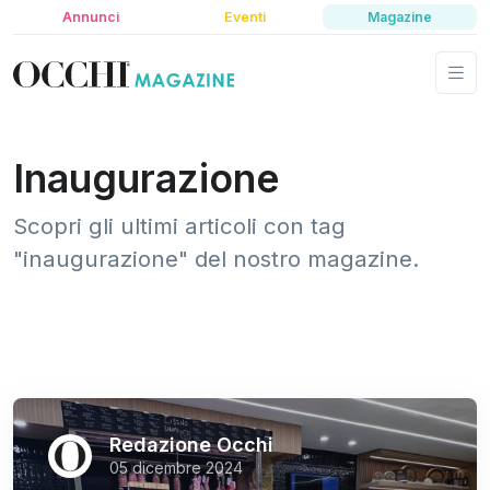
Annunci
Eventi
Magazine
Inaugurazione
Scopri gli ultimi articoli con tag
"inaugurazione" del nostro magazine.
Redazione Occhi
05 dicembre 2024