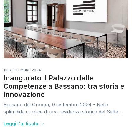
13 SETTEMBRE 2024
Inaugurato il Palazzo delle
Competenze a Bassano: tra storia e
innovazione
Bassano del Grappa, 9 settembre 2024 - Nella
splendida cornice di una residenza storica del Sette...
Leggi l'articolo