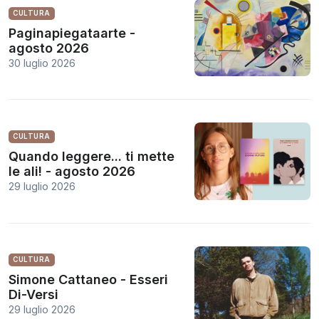
CULTURA
Paginapiegataarte -
agosto 2026
30 luglio 2026
CULTURA
Quando leggere... ti mette
le ali! - agosto 2026
29 luglio 2026
CULTURA
Simone Cattaneo - Esseri
Di-Versi
29 luglio 2026