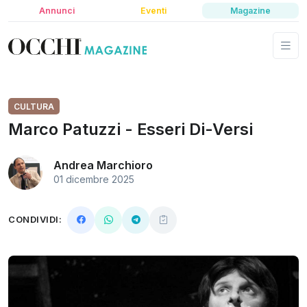
Annunci
Eventi
Magazine
CULTURA
Marco Patuzzi - Esseri Di-Versi
Andrea Marchioro
01 dicembre 2025
CONDIVIDI: