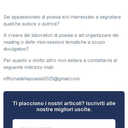
Sei appassionato di poesia e/o interessato a segnalare
qualche autore o autrice?
A creare dei laboratori di poesia o ad organizzare dei
reading o delle mini-sessioni tematiche a scopo
divulgativo?
Per questo e molto altro non esitare a contattarmi al
seguente indirizzo mail:
officinadellapoesia2025@gmail.com
Ti piacciono i nostri articoli? Iscriviti alle
nostre migliori uscite.
Enter email