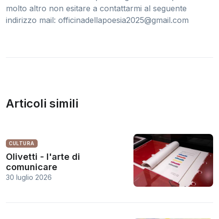
molto altro non esitare a contattarmi al seguente
indirizzo mail:
officinadellapoesia2025@gmail.com
Articoli simili
CULTURA
Olivetti - l'arte di
comunicare
30 luglio 2026