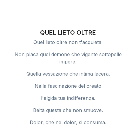
QUEL LIETO OLTRE
Quel lieto oltre non t'acquieta.
Non placa quel demone che vigente sottopelle
impera.
Quella vessazione che intima lacera.
Nella fascinazione del creato
l'algida tua indifferenza.
Beltà questa che non smuove.
Dolor, che nel dolor, si consuma.