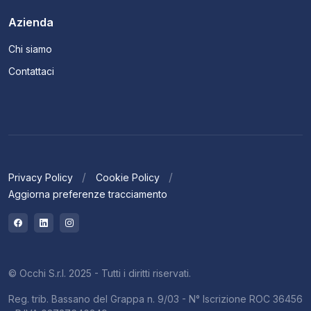
Azienda
Chi siamo
Contattaci
Privacy Policy
Cookie Policy
Aggiorna preferenze tracciamento
© Occhi S.r.l. 2025 - Tutti i diritti riservati.
Reg. trib. Bassano del Grappa n. 9/03 - N° Iscrizione ROC 36456