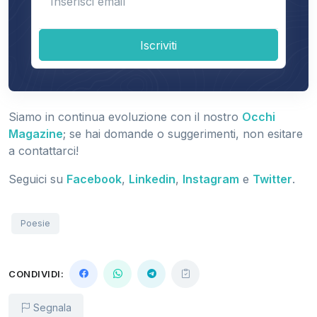
Iscriviti
Siamo in continua evoluzione con il nostro
Occhi
Magazine
; se hai domande o suggerimenti, non esitare
a contattarci!
Seguici su
Facebook
,
Linkedin
,
Instagram
e
Twitter
.
Poesie
CONDIVIDI:
Segnala