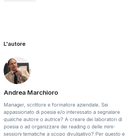
L'autore
Andrea Marchioro
Manager, scrittore e formatore aziendale. Sei
appassionato di poesia e/o interessato a segnalare
qualche autore o autrice? A creare dei laboratori di
poesia o ad organizzare dei reading o delle mini-
sessioni tematiche a scopo divulgativo? Per questo e