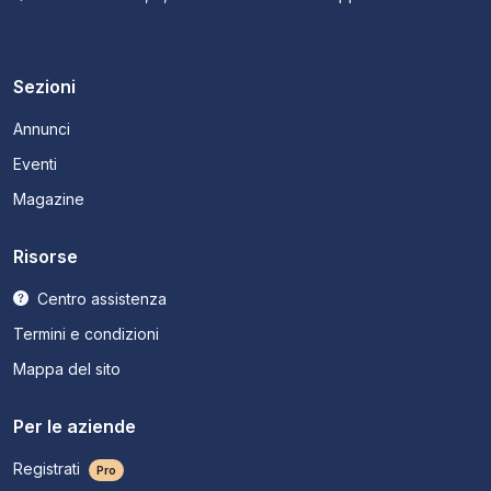
Sezioni
Annunci
Eventi
Magazine
Risorse
Centro assistenza
Termini e condizioni
Mappa del sito
Per le aziende
Registrati
Pro