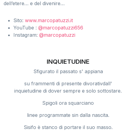
dell’etere… e del divenire…
Sito:
www.marcopatuzzi.it
YouTube :
@marcopatuzzi656
Instagram:
@marcopatuzzi
INQUIETUDINE
Sfigurato il passato s' appiana
su frammenti di presente divorativdall'
inquietudine di dover sempre e solo sottostare.
Spigoli ora squarciano
linee programmate sin dalla nascita.
Sisifo è stanco di portare il suo masso.