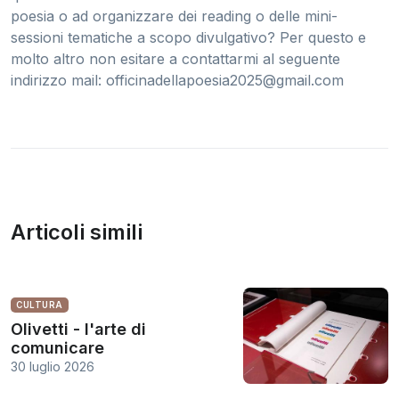
poesia o ad organizzare dei reading o delle mini-
sessioni tematiche a scopo divulgativo? Per questo e
molto altro non esitare a contattarmi al seguente
indirizzo mail:
officinadellapoesia2025@gmail.com
Articoli simili
CULTURA
Olivetti - l'arte di
comunicare
30 luglio 2026