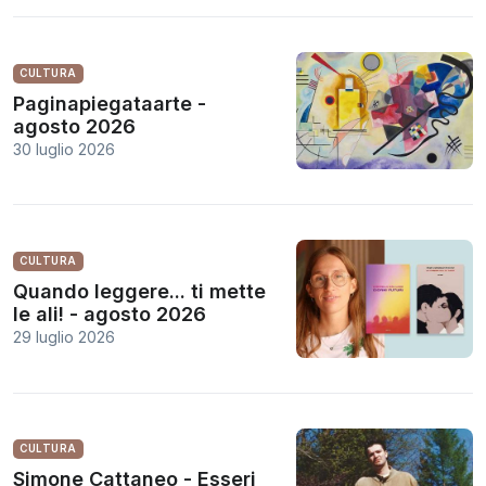
CULTURA
Paginapiegataarte -
agosto 2026
30 luglio 2026
CULTURA
Quando leggere... ti mette
le ali! - agosto 2026
29 luglio 2026
CULTURA
Simone Cattaneo - Esseri