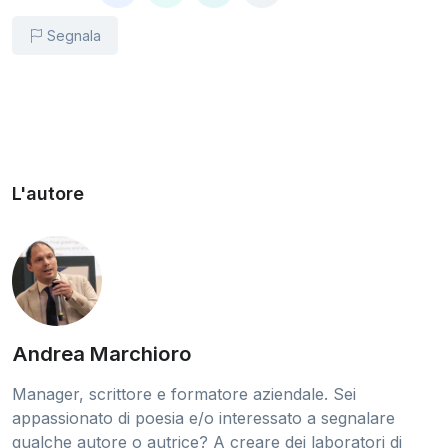
Segnala
L'autore
Andrea Marchioro
Manager, scrittore e formatore aziendale. Sei
appassionato di poesia e/o interessato a segnalare
qualche autore o autrice? A creare dei laboratori di