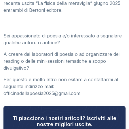
recente uscita “La fisica della meraviglia” giugno 2025
entrambi di Bertoni editore.
Sei appassionato di poesia e/o interessato a segnalare
qualche autore o autrice?
A creare dei laboratori di poesia o ad organizzare dei
reading o delle mini-sessioni tematiche a scopo
divulgativo?
Per questo e molto altro non esitare a contattarmi al
seguente indirizzo mail:
officinadellapoesia2025@gmail.com
Ti piacciono i nostri articoli? Iscriviti alle
nostre migliori uscite.