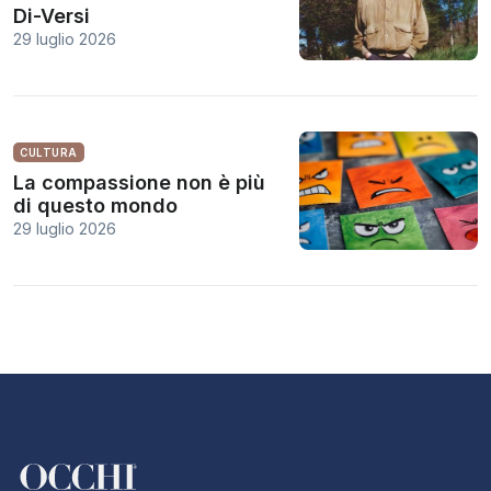
Di-Versi
29 luglio 2026
CULTURA
La compassione non è più
di questo mondo
29 luglio 2026