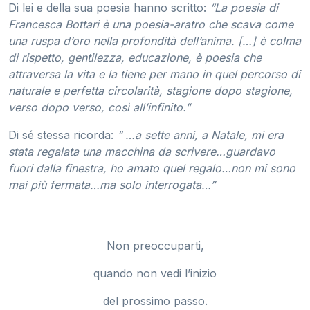
Di lei e della sua poesia hanno scritto:
“La poesia di
Francesca Bottari è una poesia-aratro che scava come
una ruspa d’oro nella profondità dell’anima. […] è colma
di rispetto, gentilezza, educazione, è poesia che
attraversa la vita e la tiene per mano in quel percorso di
naturale e perfetta circolarità, stagione dopo stagione,
verso dopo verso, così all’infinito.”
Di sé stessa ricorda:
“ …a sette anni, a Natale, mi era
stata regalata una macchina da scrivere…guardavo
fuori dalla finestra, ho amato quel regalo…non mi sono
mai più fermata…ma solo interrogata…”
Non preoccuparti,
quando non vedi l’inizio
del prossimo passo.