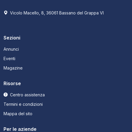
Vicolo Macello, 8, 36061 Bassano del Grappa VI
Sezioni
Annunci
Eventi
Magazine
Risorse
Centro assistenza
Termini e condizioni
Mappa del sito
Per le aziende