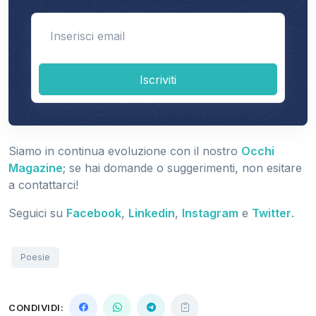
Enter email
Iscriviti
Siamo in continua evoluzione con il nostro
Occhi
Magazine
; se hai domande o suggerimenti, non esitare
a contattarci!
Seguici su
Facebook
,
Linkedin
,
Instagram
e
Twitter
.
Poesie
CONDIVIDI: