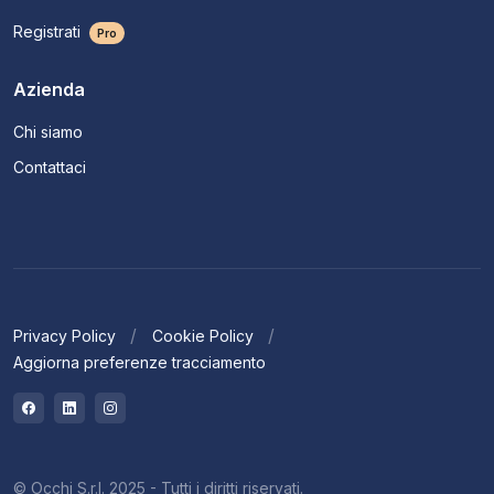
Registrati
Pro
Azienda
Chi siamo
Contattaci
Privacy Policy
Cookie Policy
Aggiorna preferenze tracciamento
© Occhi S.r.l. 2025 - Tutti i diritti riservati.