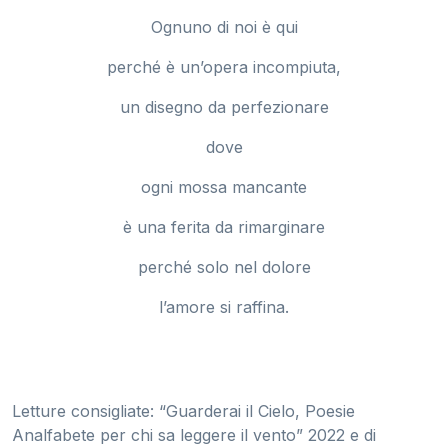
Ognuno di noi è qui
perché è un’opera incompiuta,
un disegno da perfezionare
dove
ogni mossa mancante
è una ferita da rimarginare
perché solo nel dolore
l’amore si raffina.
Letture consigliate: “Guarderai il Cielo, Poesie
Analfabete per chi sa leggere il vento” 2022 e di