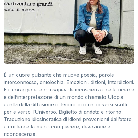
È un cuore pulsante che muove poesia, parole
interconnesse, entelechia. Emozioni, dizioni, interdizioni.
È il coraggio e la consapevole incoscienza, della ricerca
e dell’interpretazione di un mondo chiamato Utopia:
quella della diffusione in lemmi, in rime, in versi scritti
per e verso l’Universo. Biglietto di andata e ritorno.
Traduzione idiosincratica di idiomi provenienti dall’etere
a cui tende la mano con piacere, devozione e
riconoscenza.