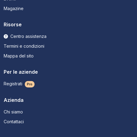
Magazine
Risorse
Centro assistenza
Termini e condizioni
Mappa del sito
Per le aziende
Registrati
Pro
Azienda
Chi siamo
Contattaci