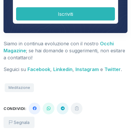
Iscriviti
Siamo in continua evoluzione con il nostro
Occhi
Magazine
; se hai domande o suggerimenti, non esitare
a contattarci!
Seguici su
Facebook
,
Linkedin
,
Instagram
e
Twitter
.
Meditazione
CONDIVIDI:
Segnala