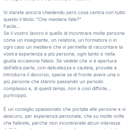
Vi starete ancora chiedendo però cosa centra con tutto
questo il titolo: “Che mestiere fate?”
Facile…
Se il vostro lavoro è quello di incontrare molte persone
come un insegnante, un relatore, un formatore o in
ogni caso un mestiere che vi permette di raccontare la
vostra esperienza a più persone, ogni tanto e nella
giusta occasione fatelo. Se vedete che vi è apertura
dall’altra parte, con delicatezza e cautela, provate a
introdurre il discorso, specie se di fronte avere una o
più persone che stanno passando un periodo
complesso e, di questi tempi, non è così difficile…
purtroppo.
È un consiglio spassionato che portate alle persone e vi
assicuro, per esperienza personale, che su molte volte
che fallirete, perché non incontrerete alcun interesse