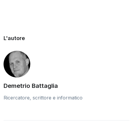
L'autore
Demetrio Battaglia
Ricercatore, scrittore e informatico