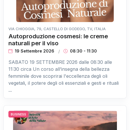
VIA CHIOGGIA, 79, CASTELLO DI GODEGO, TV, ITALIA
Autoproduzione cosmesi: le creme
naturali per il viso
19 Settembre 2026
08:30 - 11:30
SABATO 19 SETTEMBRE 2026 dalle 08:30 alle
11:30 circa Un corso all’insegna della bellezza
femminile dove scoprirai l'eccellenza degli oli
vegetali, il potere degli oli essenziali e gesti e rituali
...
BUSINESS