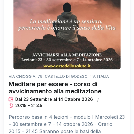
VIA CHIOGGIA, 79, CASTELLO DI GODEGO, TV, ITALIA
Meditare per essere - corso di
avvicinamento alla meditazione
Dal 23 Settembre
al
14 Ottobre 2026
20:15 - 21:45
Percorso base in 4 lezioni – modulo I Mercoledì 23
– 30 settembre e 7 – 14 ottobre 2026 - Orario
20:15 – 21:45 Saranno poste le basi della