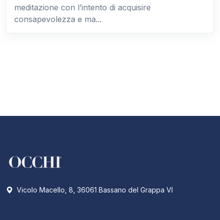
meditazione con l’intento di acquisire
consapevolezza e ma...
Vicolo Macello, 8, 36061 Bassano del Grappa VI