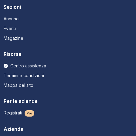
Sezioni
Annunci
Eventi
Magazine
Risorse
Centro assistenza
Termini e condizioni
Mappa del sito
Per le aziende
Registrati
Pro
Azienda