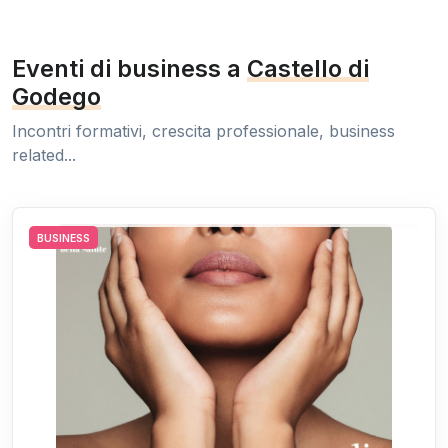
Eventi di business a
Castello di
Godego
Incontri formativi, crescita professionale, business
related...
BUSINESS