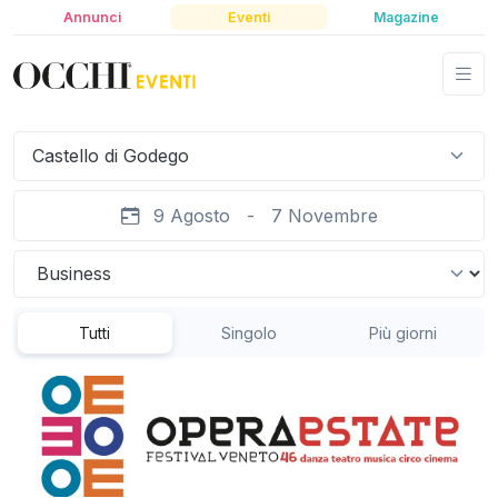
Annunci
Eventi
Magazine
Castello di Godego
9 Agosto - 7 Novembre
Tutti
Singolo
Più giorni