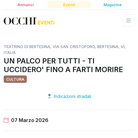
Annunci
Eventi
Magazine
TEATRINO DI BERTESINA, VIA SAN CRISTOFORO, BERTESINA, VI,
ITALIA
UN PALCO PER TUTTI - TI
UCCIDERO' FINO A FARTI MORIRE
CULTURA
Indicazioni stradali
07 Marzo 2026