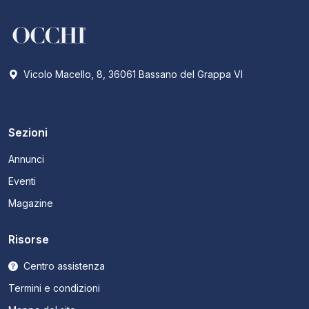
Vicolo Macello, 8, 36061 Bassano del Grappa VI
Sezioni
Annunci
Eventi
Magazine
Risorse
Centro assistenza
Termini e condizioni