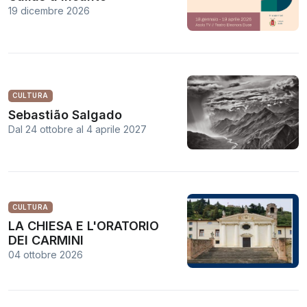
19 dicembre 2026
CULTURA
Sebastião Salgado
Dal 24 ottobre
al
4 aprile 2027
CULTURA
LA CHIESA E L'ORATORIO
DEI CARMINI
04 ottobre 2026