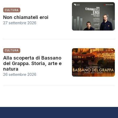
CULTURA
Non chiamateli eroi
27 settembre 2026
CULTURA
Alla scoperta di Bassano
del Grappa. Storia, arte e
natura
26 settembre 2026