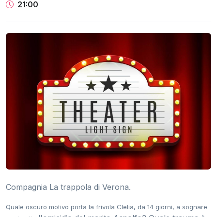
21:00
Compagnia La trappola di Verona.
Quale oscuro motivo porta la frivola Clelia, da 14 giorni, a sognare