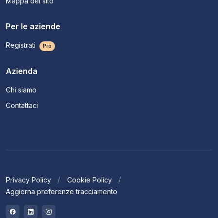
Mappa del sito
Per le aziende
Registrati
Pro
Azienda
Chi siamo
Contattaci
Privacy Policy
Cookie Policy
Aggiorna preferenze tracciamento