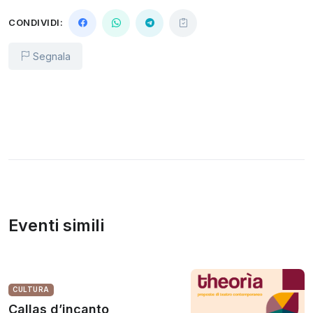
CONDIVIDI:
Segnala
Eventi simili
CULTURA
Callas d’incanto