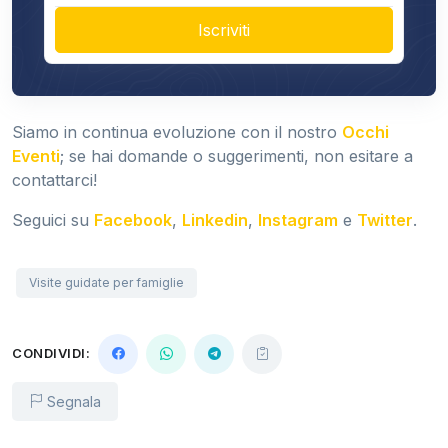
Iscriviti
Siamo in continua evoluzione con il nostro
Occhi
Eventi
; se hai domande o suggerimenti, non esitare a
contattarci!
Seguici su
Facebook
,
Linkedin
,
Instagram
e
Twitter
.
Visite guidate per famiglie
CONDIVIDI:
Segnala