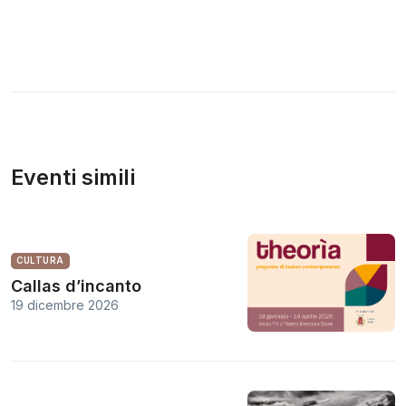
Eventi simili
CULTURA
Callas d’incanto
19 dicembre 2026