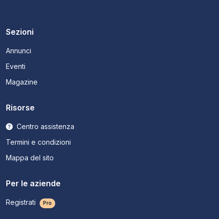
Sezioni
Annunci
Eventi
Magazine
Risorse
Centro assistenza
Termini e condizioni
Mappa del sito
Per le aziende
Registrati
Pro