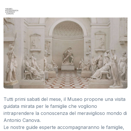
Tutti primi sabati del mese, il Museo propone una visita
guidata mirata per le famiglie che vogliono
intraprendere la conoscenza del meraviglioso mondo di
Antonio Canova.
Le nostre guide esperte accompagnaranno le famiglie,