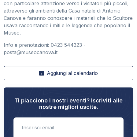
con particolare attenzione verso i visitatori più piccoli,
attraverso gli ambienti della Casa natale di Antonio
Canova e faranno conoscere i materiali che lo Scultore
usava raccontando i miti e le leggende che popolano il
Museo.
Info e prenotazioni: 0423 544323 -
posta@museocanova.it
Aggiungi al calendario
Ti piacciono i nostri eventi? Iscriviti alle
nostre migliori uscite.
Enter email