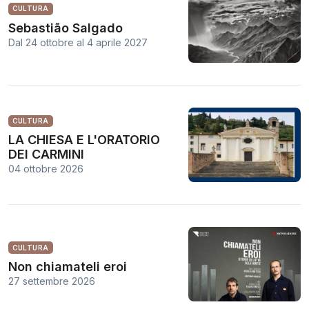
CULTURA
Sebastião Salgado
Dal 24 ottobre
al
4 aprile 2027
CULTURA
LA CHIESA E L'ORATORIO
DEI CARMINI
04 ottobre 2026
CULTURA
Non chiamateli eroi
27 settembre 2026