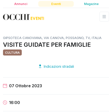
Annunci
Eventi
Magazine
GIPSOTECA CANOVIANA, VIA CANOVA, POSSAGNO, TV, ITALIA
VISITE GUIDATE PER FAMIGLIE
CULTURA
Indicazioni stradali
07 Ottobre 2023
16:00