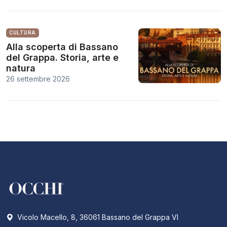
CULTURA
Alla scoperta di Bassano
del Grappa. Storia, arte e
natura
26 settembre 2026
Vicolo Macello, 8, 36061 Bassano del Grappa VI