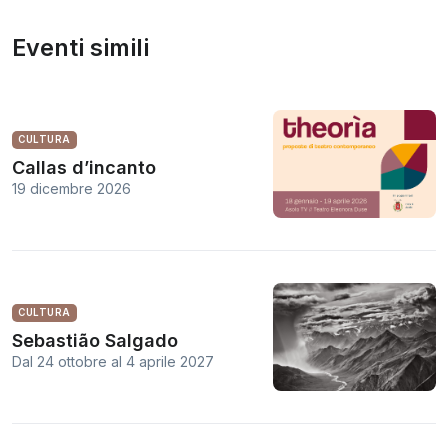
Eventi simili
CULTURA
Callas d’incanto
19 dicembre 2026
CULTURA
Sebastião Salgado
Dal 24 ottobre
al
4 aprile 2027