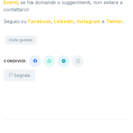
Eventi
; se hai domande o suggerimenti, non esitare a
contattarci!
Seguici su
Facebook
,
Linkedin
,
Instagram
e
Twitter
.
Visite guidate
CONDIVIDI:
Segnala