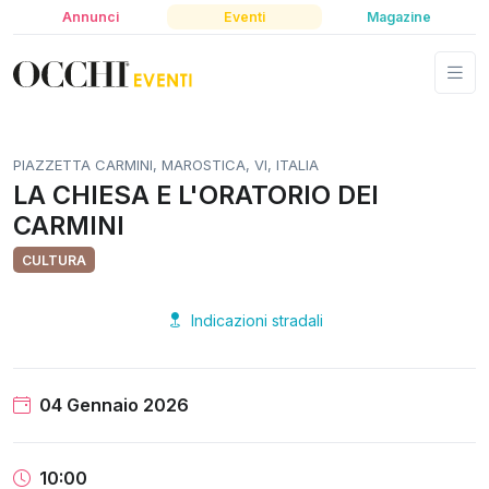
Annunci
Eventi
Magazine
PIAZZETTA CARMINI, MAROSTICA, VI, ITALIA
LA CHIESA E L'ORATORIO DEI
CARMINI
CULTURA
Indicazioni stradali
04 Gennaio 2026
10:00