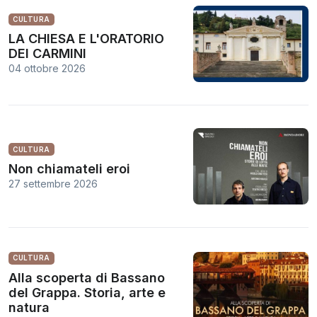
CULTURA
LA CHIESA E L'ORATORIO
DEI CARMINI
04 ottobre 2026
CULTURA
Non chiamateli eroi
27 settembre 2026
CULTURA
Alla scoperta di Bassano
del Grappa. Storia, arte e
natura