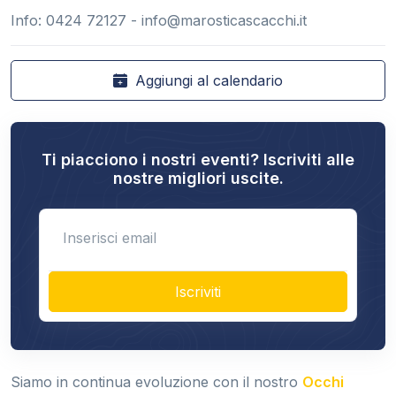
Info: 0424 72127 -
info@marosticascacchi.it
Aggiungi al calendario
Ti piacciono i nostri eventi? Iscriviti alle
nostre migliori uscite.
Enter email
Iscriviti
Siamo in continua evoluzione con il nostro
Occhi