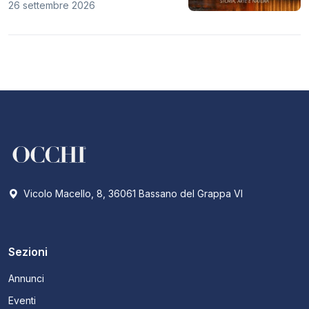
26 settembre 2026
Vicolo Macello, 8, 36061 Bassano del Grappa VI
Sezioni
Annunci
Eventi