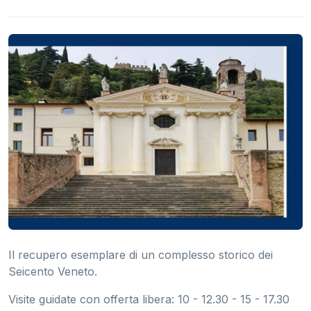
Il recupero esemplare di un complesso storico dei
Seicento Veneto.
Visite guidate con offerta libera: 10 - 12.30 - 15 - 17.30