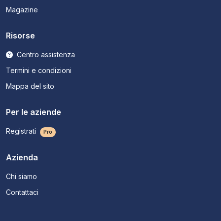
Magazine
Risorse
Centro assistenza
Termini e condizioni
Mappa del sito
Per le aziende
Registrati
Pro
Azienda
Chi siamo
Contattaci