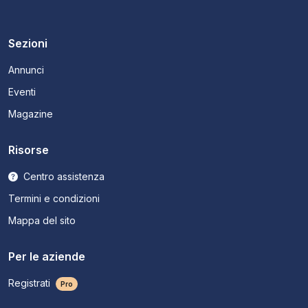
Sezioni
Annunci
Eventi
Magazine
Risorse
Centro assistenza
Termini e condizioni
Mappa del sito
Per le aziende
Registrati
Pro