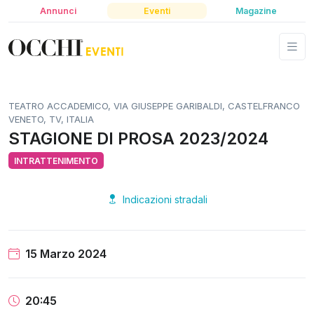
Annunci
Eventi
Magazine
TEATRO ACCADEMICO, VIA GIUSEPPE GARIBALDI, CASTELFRANCO
VENETO, TV, ITALIA
STAGIONE DI PROSA 2023/2024
INTRATTENIMENTO
Indicazioni stradali
15 Marzo 2024
20:45