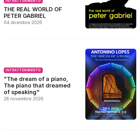
INTRATTENIMENTO
THE REAL WORLD OF
PETER GABRIEL
04 dicembre 2026
INTRATTENIMENTO
"The dream of a piano,
The piano that dreamed
of speaking"
28 novembre 2026