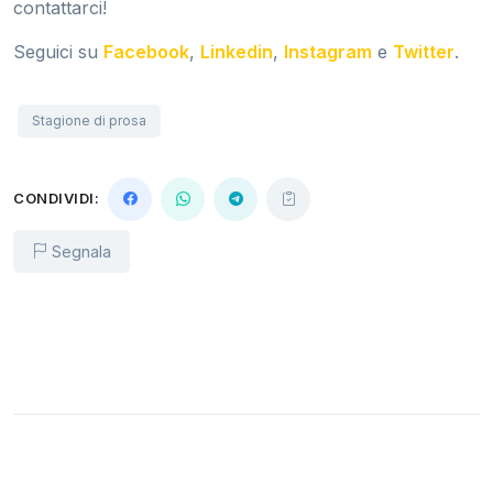
contattarci!
Seguici su
Facebook
,
Linkedin
,
Instagram
e
Twitter
.
Stagione di prosa
CONDIVIDI:
Segnala