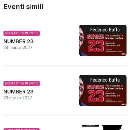
Eventi simili
INTRATTENIMENTO
NUMBER 23
24 marzo 2027
INTRATTENIMENTO
NUMBER 23
23 marzo 2027