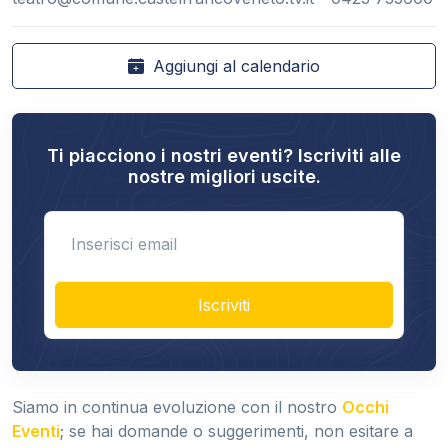
Aggiungi al calendario
Ti piacciono i nostri eventi? Iscriviti alle
nostre migliori uscite.
Enter email
Iscriviti
Siamo in continua evoluzione con il nostro
Occhi
Eventi
; se hai domande o suggerimenti, non esitare a