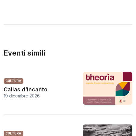
Eventi simili
CULTURA
Callas d’incanto
19 dicembre 2026
CULTURA