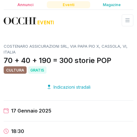
Annunci
Eventi
Magazine
COSTENARO ASSICURAZIONI SRL, VIA PAPA PIO X, CASSOLA, VI,
ITALIA
70 + 40 + 190 = 300 storie POP
CULTURA
GRATIS
Indicazioni stradali
17 Gennaio 2025
18:30