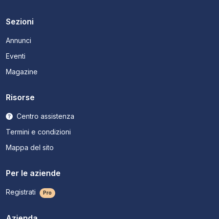
Sezioni
Annunci
Eventi
Magazine
Risorse
Centro assistenza
Termini e condizioni
Mappa del sito
Per le aziende
Registrati
Pro
Azienda