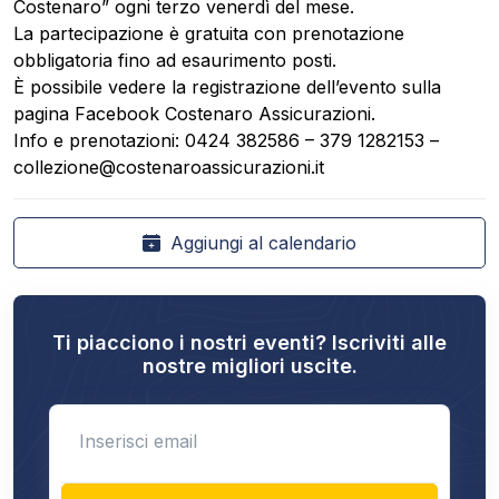
Costenaro” ogni terzo venerdì del mese.
La partecipazione è gratuita con prenotazione
obbligatoria fino ad esaurimento posti.
È possibile vedere la registrazione dell’evento sulla
pagina Facebook Costenaro Assicurazioni.
Info e prenotazioni: 0424 382586 – 379 1282153 –
collezione@costenaroassicurazioni.it
Aggiungi al calendario
Ti piacciono i nostri eventi? Iscriviti alle
nostre migliori uscite.
Enter email