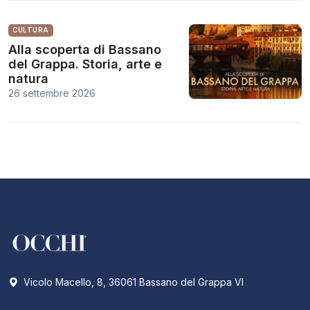
CULTURA
Alla scoperta di Bassano
del Grappa. Storia, arte e
natura
26 settembre 2026
Vicolo Macello, 8, 36061 Bassano del Grappa VI