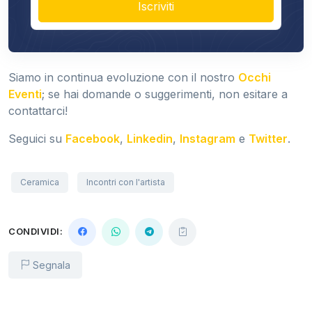
Iscriviti
Siamo in continua evoluzione con il nostro
Occhi
Eventi
; se hai domande o suggerimenti, non esitare a
contattarci!
Seguici su
Facebook
,
Linkedin
,
Instagram
e
Twitter
.
Ceramica
Incontri con l'artista
CONDIVIDI:
Segnala