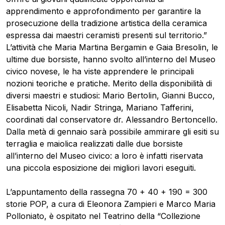
apprendimento e approfondimento per garantire la
prosecuzione della tradizione artistica della ceramica
espressa dai maestri ceramisti presenti sul territorio.”
L’attività che Maria Martina Bergamin e Gaia Bresolin, le
ultime due borsiste, hanno svolto all’interno del Museo
civico novese, le ha viste apprendere le principali
nozioni teoriche e pratiche. Merito della disponibilità di
diversi maestri e studiosi: Mario Bertolin, Gianni Bucco,
Elisabetta Nicoli, Nadir Stringa, Mariano Tafferini,
coordinati dal conservatore dr. Alessandro Bertoncello.
Dalla metà di gennaio sarà possibile ammirare gli esiti su
terraglia e maiolica realizzati dalle due borsiste
all’interno del Museo civico: a loro è infatti riservata
una piccola esposizione dei migliori lavori eseguiti.
L’appuntamento della rassegna 70 + 40 + 190 = 300
storie POP, a cura di Eleonora Zampieri e Marco Maria
Polloniato, è ospitato nel Teatrino della “Collezione