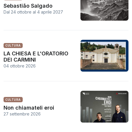
Sebastião Salgado
Dal 24 ottobre
al
4 aprile 2027
CULTURA
LA CHIESA E L'ORATORIO
DEI CARMINI
04 ottobre 2026
CULTURA
Non chiamateli eroi
27 settembre 2026