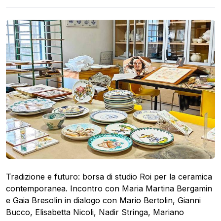
Tradizione e futuro: borsa di studio Roi per la ceramica
contemporanea. Incontro con Maria Martina Bergamin
e Gaia Bresolin in dialogo con Mario Bertolin, Gianni
Bucco, Elisabetta Nicoli, Nadir Stringa, Mariano